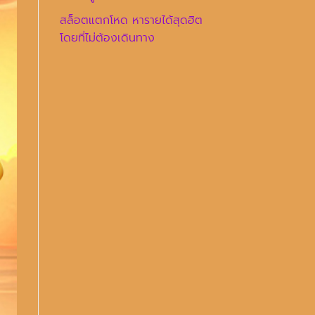
สล็อตแตกโหด หารายได้สุดฮิต
โดยที่ไม่ต้องเดินทาง