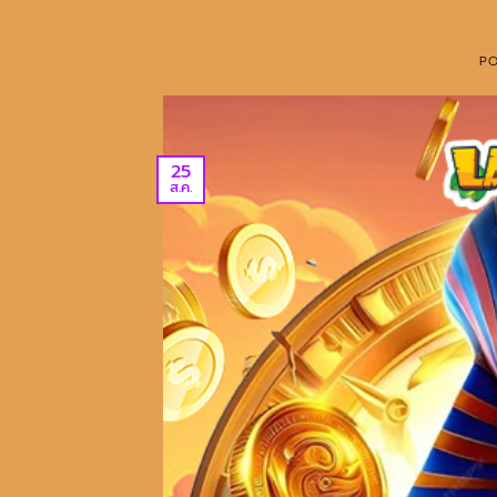
P
25
ส.ค.