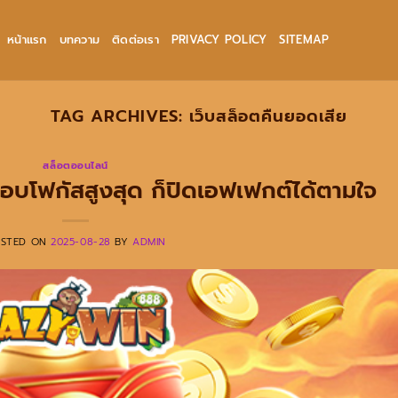
หน้าแรก
บทความ
ติดต่อเรา
PRIVACY POLICY
SITEMAP
TAG ARCHIVES:
เว็บสล็อตคืนยอดเสีย
สล็อตออนไลน์
่ชอบโฟกัสสูงสุด ก็ปิดเอฟเฟกต์ได้ตามใจ
STED ON
2025-08-28
BY
ADMIN