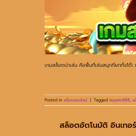
เกมสล็อตน่าเล่น คือพื้นที่เล่นสนุกที่ยกทั้งโต๊ะ 
Posted in
สล็อตออนไลน์
|
Tagged
lazywin888
,
ส
สล็อตอัตโนมัติ อินเทอ