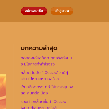
สมัครสมาชิก
เข้าสู่ระบบ
บทความล่าสุด
ทดลองเล่นสล็อต ทุกครั้งที่หมุน
จะมีโอกาสทำกำไรจริง
สล็อตอันดับ 1 จึงตอบโจทย์ผู้
เล่น ได้หลากหลายสไตล์
เว็บสล็อตตรง ที่ทำให้การหมุนวง
ล้อ สนุกต่อเนื่อง
รวมค่ายสล็อตชั้นนำ จึงตอบ
โจทย์ ผู้เล่นหลายสไตล์