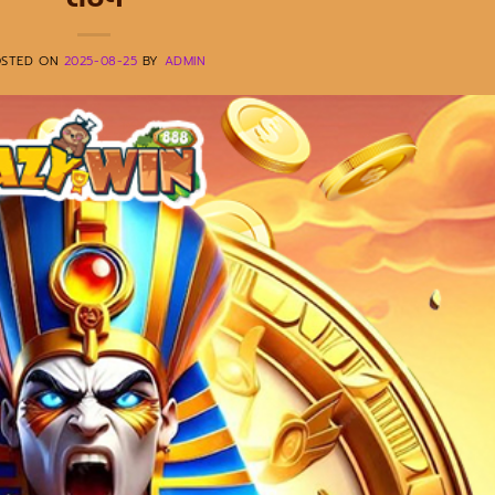
OSTED ON
2025-08-25
BY
ADMIN