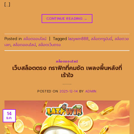
[…]
CONTINUE READING
→
Posted in
สล็อตออนไลน์
|
Tagged
lazywin888
,
สล็อตทรูมันนี่
,
สล็อตวอ
เลท
,
สล็อตออนไลน์
,
สล็อตเว็บตรง
สล็อตออนไลน์
เว็บสล็อตตรง กราฟิกที่คมชัด เพลงพื้นหลังที่
เร้าใจ
POSTED ON
2025-12-14
BY
ADMIN
14
ธ.ค.