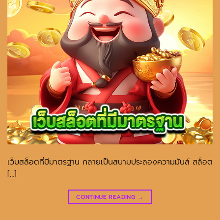
เว็บสล็อตที่มีมาตรฐาน กลายเป็นสนามประลองความมันส์ สล็อต
[…]
CONTINUE READING
→