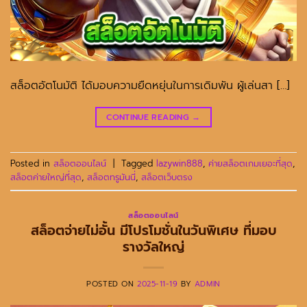
สล็อตอัตโนมัติ ได้มอบความยืดหยุ่นในการเดิมพัน ผู้เล่นสา […]
CONTINUE READING
→
Posted in
สล็อตออนไลน์
|
Tagged
lazywin888
,
ค่ายสล็อตเกมเยอะที่สุด
,
สล็อตค่ายใหญ่ที่สุด
,
สล็อตทรูมันนี่
,
สล็อตเว็บตรง
สล็อตออนไลน์
สล็อตจ่ายไม่อั้น มีโปรโมชั่นในวันพิเศษ ที่มอบ
รางวัลใหญ่
POSTED ON
2025-11-19
BY
ADMIN