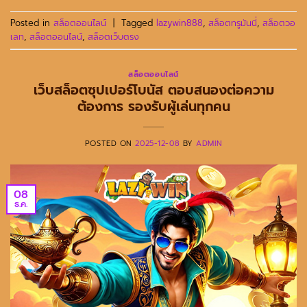
Posted in
สล็อตออนไลน์
|
Tagged
lazywin888
,
สล็อตทรูมันนี่
,
สล็อตวอ
เลท
,
สล็อตออนไลน์
,
สล็อตเว็บตรง
สล็อตออนไลน์
เว็บสล็อตซุปเปอร์โบนัส ตอบสนองต่อความ
ต้องการ รองรับผู้เล่นทุกคน
POSTED ON
2025-12-08
BY
ADMIN
08
ธ.ค.