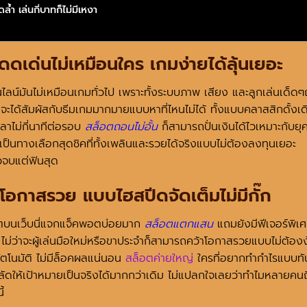
้ำ เล่นกี่บาทก็ไม่มีเหงา
ดเด่นไม่เหมือนใคร เกมง่ายได้ลุ้นเยอะ
น์มันไม่เหมือนเกมทั่วไป เพราะทั้งระบบภาพ เสียง และลูกเล่นเด็ดๆ
จะได้สัมผัสกับธีมเกมมากมายแบบหาที่ไหนไม่ได้ ทั้งแบบคลาสสิกดั้งเด
ลาไม่กี่นาทีต่อรอบ
สล็อตถอนไม่อั้น
ก็สามารถปั่นเงินได้ไวเหมาะกับยุคท
ป็นทางเลือกสุดชิคที่ทั้งเพลินและรวยได้จริงแบบไม่ต้องลงทุนเยอะ
ยวจบแต่ฟินสุด
อกาสรวย แบบไฮสปีดจัดเต็มไม่มีกั๊ก
็อตบนเว็บนี่แจกแจ็คพอตบ่อยมาก
สล็อตแตกแสน
แถมยังมีฟีเจอร์พิเ
ั๊ก ไม่ว่าจะผู้เล่นมือใหม่หรือขาประจำก็สามารถคว้าโอกาสรวยแบบไม่ต้อง
ัตโนมัติ ไม่มีล็อคผลแน่นอน
สล็อตค่ายใหญ่
ใครที่อยากทำกำไรแบบทั
ลัดให้เป้าหมายเป็นจริงได้มากกว่าเดิม ไม่แปลกใจเลยว่าทำไมหลายคน
้