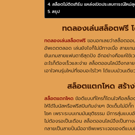
สล็อตไม่ติดเทิร์น แหล่งเปิดประสบการณ์ใหม่สุดล
สรุป
ทดลองเล่นสล็อตฟรี โด
ทดลองเล่นสล็อตฟรี
ขอบอกเลยว่าสล็อตออนไล
อัพเดตตลอด เล่นยังไงก็ไม่มีทางเบื่อ สายเกม
ยันเกมสายแฟนตาซีสุดปัง อีกอย่างคือแค่ใช้เว
อะไรก็ต้องเร็วและง่าย สล็อตออนไลน์จึงกลายเ
เอาใจคนรุ่นใหม่ที่ชอบอะไรไวๆ ได้แบบม้วนเดี
สล็อตแตกโหด สร้างโ
สล็อตแตกโหด
ข้อดีแบบที่ใครก็โดนใจคือสล
ให้ได้โบนัสหรือฟรีสปินกันง่ายๆ จัดเต็มไม่มีก
โชค เพราะระบบเกมมันยุติธรรม มีการสุ่มแบบอ
ไม่ต้องรอเป็นเดือน สล็อตออนไลน์จึงเป็นทาง
กลายเป็นสายปั่นมืออาชีพเพราะเจอของดีแบบนี