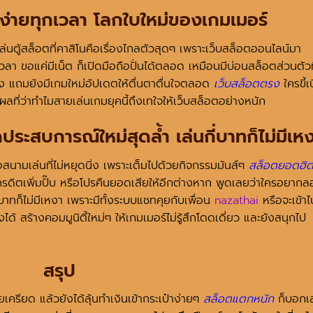
งง่ายทุกเวลา โลกใบใหม่ของเกมเมอร์
นตู้สล็อตที่คาสิโนคือเรื่องไกลตัวสุดๆ เพราะเว็บสล็อตออนไลน์มา
กเวลา ขอแค่มีเน็ต ก็เปิดมือถือปั่นได้ตลอด เหมือนมีบ่อนสล็อตส่วนตัวท
ทาง แถมยังมีเกมใหม่อัปเดตให้ตื่นตาตื่นใจตลอด
เว็บสล็อตตรง
ใครขี้เบ
ุผลที่ว่าทำไมสายเล่นเกมยุคนี้ถึงเทใจให้เว็บสล็อตอย่างหนัก
ดประสบการณ์ใหม่สุดล้ำ เล่นกี่บาทก็ไม่มีเห
อสนามเล่นที่ไม่หยุดนิ่ง เพราะเต็มไปด้วยกิจกรรมมันส์ๆ
สล็อตยอดฮิ
ด้เครดิตเพิ่มปั๊บ หรือโปรคืนยอดเสียให้อีกต่างหาก พูดเลยว่าใครอยาก
บาทก็ไม่มีเหงา เพราะมีทั้งระบบแชทคุยกับเพื่อน
nazathai
หรือจะเข้าไ
ด้ สร้างคอมมูนิตี้ใหม่ๆ ให้เกมเมอร์ไม่รู้สึกโดดเดี่ยว และยังสนุกไป
สรุป
ยเครียด แล้วยังได้ลุ้นทำเงินเข้ากระเป๋าง่ายๆ
สล็อตแตกหนัก
ก็บอกเ