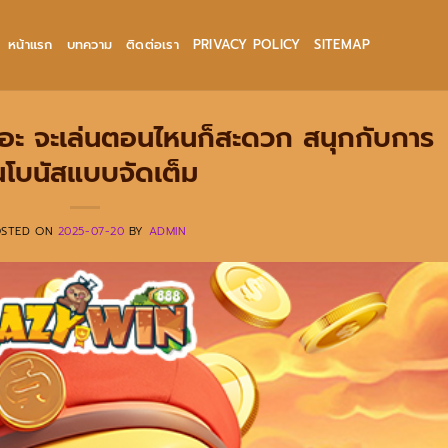
หน้าแรก
บทความ
ติดต่อเรา
PRIVACY POLICY
SITEMAP
อะ จะเล่นตอนไหนก็สะดวก สนุกกับการ
้นโบนัสแบบจัดเต็ม
OSTED ON
2025-07-20
BY
ADMIN