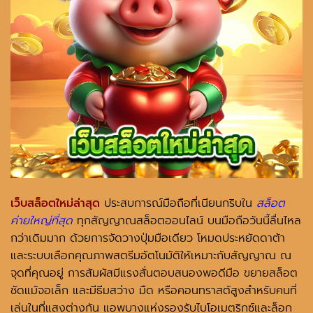
เว็บสล็อตใหม่ล่าสุด
ประสบการณ์มือถือที่เนียนกริบใน
สล็อต
ค่ายใหญ่ที่สุด
ทุกสัญญาณสล็อตออนไลน์ บนมือถือวันนี้ลื่นไหล
กว่าเดิมมาก ด้วยการจัดวางปุ่มมือเดียว โหมดประหยัดดาต้า
และระบบเลือกคุณภาพสตรีมอัตโนมัติให้เหมาะกับสัญญาณ ณ
จุดที่คุณอยู่ การสัมผัสมีแรงสั่นตอบสนองพอดีมือ ขยายสล็อต
ชัดแม้จอเล็ก และมีธีมสว่าง มืด หรือคอนทราสต์สูงสำหรับคนที่
เล่นในที่แสงต่างกัน แอพบางแห่งรองรับไบโอเมตริกซ์และล็อก