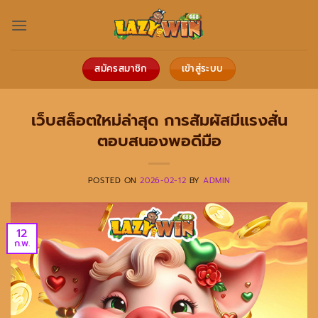
ข้าม
ไป
ยัง
เนื้อหา
สมัครสมาชิก
เข้าสู่ระบบ
เว็บสล็อตใหม่ล่าสุด การสัมผัสมีแรงสั่น
ตอบสนองพอดีมือ
POSTED ON
2026-02-12
BY
ADMIN
12
ก.พ.