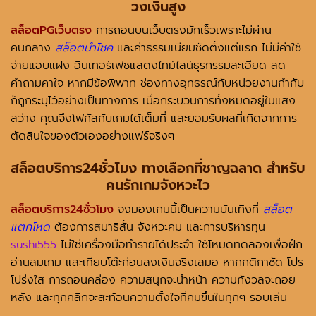
วงเงินสูง
สล็อตPGเว็บตรง
การถอนบนเว็บตรงมักเร็วเพราะไม่ผ่าน
คนกลาง
สล็อตนำโชค
และค่าธรรมเนียมชัดตั้งแต่แรก ไม่มีค่าใช้
จ่ายแอบแฝง อินเทอร์เฟซแสดงไทม์ไลน์ธุรกรรมละเอียด ลด
คำถามคาใจ หากมีข้อพิพาท ช่องทางอุทธรณ์กับหน่วยงานกำกับ
ก็ถูกระบุไว้อย่างเป็นทางการ เมื่อกระบวนการทั้งหมดอยู่ในแสง
สว่าง คุณจึงโฟกัสกับเกมได้เต็มที่ และยอมรับผลที่เกิดจากการ
ตัดสินใจของตัวเองอย่างแฟร์จริงๆ
สล็อตบริการ24ชั่วโมง ทางเลือกที่ชาญฉลาด สำหรับ
คนรักเกมจังหวะไว
สล็อตบริการ24ชั่วโมง
จงมองเกมนี้เป็นความบันเทิงที่
สล็อต
แตกโหด
ต้องการสมาธิสั้น จังหวะคม และการบริหารทุน
sushi555
ไม่ใช่เครื่องมือทำรายได้ประจำ ใช้โหมดทดลองเพื่อฝึก
อ่านลมเกม และเทียบโต๊ะก่อนลงเงินจริงเสมอ หากกติกาชัด โปร
โปร่งใส การถอนคล่อง ความสนุกจะนำหน้า ความกังวลจะถอย
หลัง และทุกคลิกจะสะท้อนความตั้งใจที่คมขึ้นในทุกๆ รอบเล่น