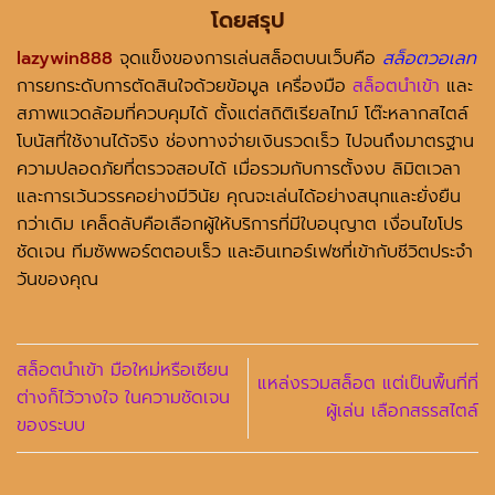
โดยสรุป
lazywin888
จุดแข็งของการเล่นสล็อตบนเว็บคือ
สล็อตวอเลท
การยกระดับการตัดสินใจด้วยข้อมูล เครื่องมือ
สล็อตนำเข้า
และ
สภาพแวดล้อมที่ควบคุมได้ ตั้งแต่สถิติเรียลไทม์ โต๊ะหลากสไตล์
โบนัสที่ใช้งานได้จริง ช่องทางจ่ายเงินรวดเร็ว ไปจนถึงมาตรฐาน
ความปลอดภัยที่ตรวจสอบได้ เมื่อรวมกับการตั้งงบ ลิมิตเวลา
และการเว้นวรรคอย่างมีวินัย คุณจะเล่นได้อย่างสนุกและยั่งยืน
กว่าเดิม เคล็ดลับคือเลือกผู้ให้บริการที่มีใบอนุญาต เงื่อนไขโปร
ชัดเจน ทีมซัพพอร์ตตอบเร็ว และอินเทอร์เฟซที่เข้ากับชีวิตประจำ
วันของคุณ
สล็อตนำเข้า มือใหม่หรือเซียน
แหล่งรวมสล็อต แต่เป็นพื้นที่ที่
ต่างก็ไว้วางใจ ในความชัดเจน
ผู้เล่น เลือกสรรสไตล์
ของระบบ