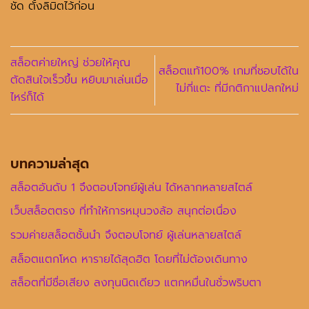
ชัด ตั้งลิมิตไว้ก่อน
สล็อตค่ายใหญ่ ช่วยให้คุณ
สล็อตแท้100% เกมที่ชอบได้ใน
ตัดสินใจเร็วขึ้น หยิบมาเล่นเมื่อ
ไม่กี่แตะ ที่มีกติกาแปลกใหม่
ไหร่ก็ได้
บทความล่าสุด
สล็อตอันดับ 1 จึงตอบโจทย์ผู้เล่น ได้หลากหลายสไตล์
เว็บสล็อตตรง ที่ทำให้การหมุนวงล้อ สนุกต่อเนื่อง
รวมค่ายสล็อตชั้นนำ จึงตอบโจทย์ ผู้เล่นหลายสไตล์
สล็อตแตกโหด หารายได้สุดฮิต โดยที่ไม่ต้องเดินทาง
สล็อตที่มีชื่อเสียง ลงทุนนิดเดียว แตกหมื่นในชั่วพริบตา