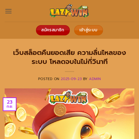
ข้าม
ไป
ยัง
เนื้อหา
สมัครสมาชิก
เข้าสู่ระบบ
เว็บสล็อตคืนยอดเสีย ความลื่นไหลของ
ระบบ โหลดจบในไม่กี่วินาที
POSTED ON
2025-09-23
BY
ADMIN
23
ก.ย.