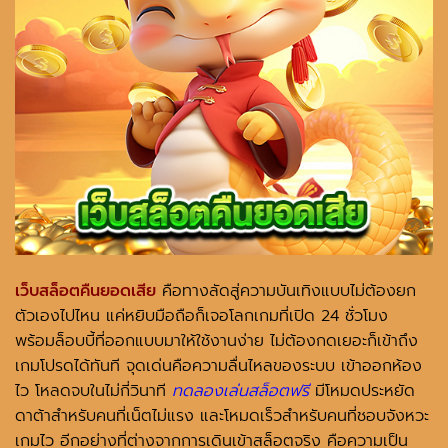
เว็บสล็อตคืนยอดเสีย
คือทางลัดสู่ความบันเทิงแบบไม่ต้องยก
ตัวเองไปไหน แค่หยิบมือถือก็เจอโลกเกมที่เปิด 24 ชั่วโมง
พร้อมล็อบบี้ที่ออกแบบมาให้ใช้งานง่าย ไม่ต้องกดเยอะก็เข้าถึง
เกมโปรดได้ทันที จุดเด่นคือความลื่นไหลของระบบ เข้าออกห้อง
ไว โหลดจบในไม่กี่วินาที
ทดลองเล่นสล็อตฟรี
มีโหมดประหยัด
ดาต้าสำหรับคนที่เน็ตไม่แรง และโหมดเร็วสำหรับคนที่ชอบจังหวะ
เกมไว อีกอย่างที่ต่างจากการเดินเข้าสล็อตจริง คือความเป็น