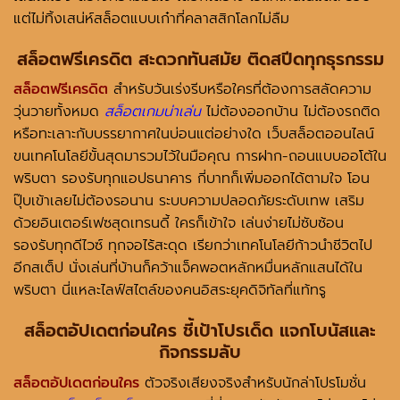
แต่ไม่ทิ้งเสน่ห์สล็อตแบบเก๋าที่คลาสสิกโลกไม่ลืม
สล็อตฟรีเครดิต สะดวกทันสมัย ติดสปีดทุกธุรกรรม
สล็อตฟรีเครดิต
สำหรับวันเร่งรีบหรือใครที่ต้องการสลัดความ
วุ่นวายทั้งหมด
สล็อตเกมน่าเล่น
ไม่ต้องออกบ้าน ไม่ต้องรถติด
หรือทะเลาะกับบรรยากาศในบ่อนแต่อย่างใด เว็บสล็อตออนไลน์
ขนเทคโนโลยีขั้นสุดมารวมไว้ในมือคุณ การฝาก-ถอนแบบออโต้ใน
พริบตา รองรับทุกแอปธนาคาร กี่บาทก็เพิ่มออกได้ตามใจ โอน
ปุ๊บเข้าเลยไม่ต้องรอนาน ระบบความปลอดภัยระดับเทพ เสริม
ด้วยอินเตอร์เฟซสุดเทรนดี้ ใครก็เข้าใจ เล่นง่ายไม่ซับซ้อน
รองรับทุกดีไวซ์ ทุกจอไร้สะดุด เรียกว่าเทคโนโลยีก้าวนำชีวิตไป
อีกสเต็ป นั่งเล่นที่บ้านก็คว้าแจ็คพอตหลักหมื่นหลักแสนได้ใน
พริบตา นี่แหละไลฟ์สไตล์ของคนอิสระยุคดิจิทัลที่แท้ทรู
สล็อตอัปเดตก่อนใคร ชี้เป้าโปรเด็ด แจกโบนัสและ
กิจกรรมลับ
สล็อตอัปเดตก่อนใคร
ตัวจริงเสียงจริงสำหรับนักล่าโปรโมชั่น