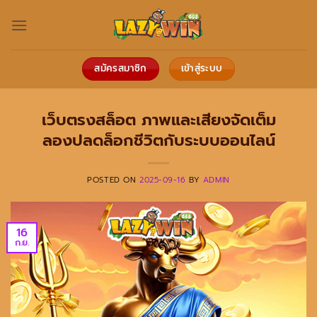
ข้าม
ไป
ยัง
เนื้อหา
สมัครสมาชิก
เข้าสู่ระบบ
เว็บตรงสล็อต ภาพและเสียงจัดเต็ม
ลองปลดล็อกชีวิตกับระบบออนไลน์
POSTED ON
2025-09-16
BY
ADMIN
16
ก.ย.