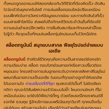
ทั้งหมดถูกออกแบบให้สอดคล้องกับวิถีชีวิตที่ต้องคิดเร็ว ตัดสิน
ใจว่องไวในยุคเทคโนโลยี การเล่นสล็อตออนไลน์เปรียบเหมือน
แบบฝึกหัดในการวิเคราะห์ข้อมูลขนาดย่อม และการตัดสินใจที่เร็ว
แบบสายฟ้าไลท์นิ่ง ส่งผลไปถึงทักษะชีวิตประจำวันอื่นที่ต้องใช้
ความแม่นยำและมีไหวพริบ การซึมซับสมาธิและทักษะเหล่านี้โดย
ไม่รู้ตัว คือจุดแข็งที่คนเล่นสล็อตรุ่นใหม่แอบเก็บไว้เหนือใคร
สล็อตทรูมันนี่ สนุกแบบสากล ฟีลยุโรปแต่ง่ายแบบ
เอเชีย
สล็อตทรูมันนี่
ถ้าสไตล์ชีวิตคุณคือความเป็นสากลแต่ยังคงรัก
ความเรียบง่าย สล็อต ตอบโจทย์จนสายเท่หรือสาวเปรี้ยวต้อง
หยุดมอง โครงสร้างการเล่นถูกยกระดับจากคลาสสิคคาสิโนยุโรป
ผสมกลิ่นอายความเป็นเอเชีย ในขณะที่ทุกอย่างถูกทำให้เซตอัพ
ได้เองตามใจ
ค่ายสล็อตที่ดีที่สุด
คุมสเตจได้เต็มที่ ไม่ยัดเยียด
กติกา คุณจะได้สัมผัสความเร้าใจแบบไม่ซ้ำ โหมดเกมใหม่ๆ ที่ไม่
เหมือนในบ่อน แต่ยังได้ฟีลปาร์ตี้หรู ด้วยดีลเลอร์โครตเฟรนด์ลี่
แจกไพ่ ชวนคุย รู้จักบริการแบบพรีเมียมทุกวินาที ทุกคนจึงเริ่ม
เล่นได้เอง สร้างความมั่นใจ เลือกได้ว่าจะไวแค่ไหนในแต่ละรอบ