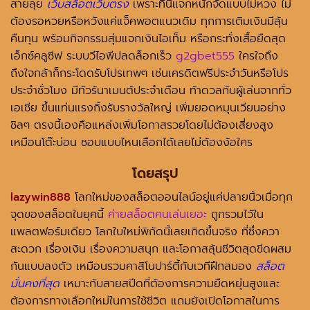
สายลุย
เว็บสล็อตเว็บตรง
เพราะที่นี่แจกหนักจัดแบบไม่หวง ไม่
ต้องรอหวยหรือหวังแค่แจ็คพอตแนวเดิม ทุกการเติมเงินมีลุ้น
คืนทุน พร้อมกิจกรรมสุ่มแจกเงินไอเท็ม หรือกระทั่งเสื้อยืดสุด
เอ็กซ์คลูซีฟ ระบบวีไอพีปลดล็อกเร็ว
g2gbet555
ใครใจถึง
ถึงใจกล้าก็กระโดดรับโปรเทพๆ เช่นเครดิตฟรีประจำวันหรือโปร
ประจำชั่วโมง มีทัวร์นาเมนต์ประจำเดือน ท้าดวลกับผู้เล่นจากทั่ว
เอเชีย ขึ้นแท่นแรงกิ้งรับรางวัลใหญ่ เพิ่มยอดหมุนเวียนอย่าง
ชิลๆ ตรงนี้เองคือแหล่งเพิ่มโอกาสรวยโดยไม่ต้องเสี่ยงสูง
เหมือนโต๊ะบ่อน ชอบแบบไหนเลือกได้เลยไม่ต้องง้อใคร
โดยสรุป
lazywin888
โลกใหม่ของสล็อตออนไลน์อยู่แค่ปลายนิ้วเมื่อทุก
จุดของสล็อตในยุคนี้
ค่ายสล็อตคนเล่นเยอะ
ถูกรวมไว้ใน
แพลตฟอร์มเดียว โลกใบใหม่พิกัดนี้เลยเกิดขึ้นจริง ที่ซึ่งควา
สะดวก เรื่องเงิน เรื่องความสนุก และโอกาสลุ้นชีวิตสุดขีดผสม
กันแบบลงตัว เหมือนรวมคาสิโนปาร์ตี้กับเวทีฝึกสมอง
สล็อต
มั่นคงที่สุด
เหมาะกับสายสปีดที่ต้องการความยืดหยุ่นสูงและ
ต้องการทางเลือกใหม่ในการใช้ชีวิต แถมยังเปิดโอกาสในการ