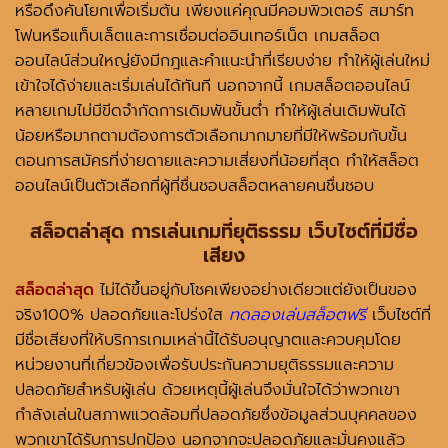
หรือดึงคันโยกเพื่อเริ่มต้น เพียงแค่คุณมีคอมพิวเตอร์ สมาร์ท
โฟนหรือแท็บเล็ตและการเชื่อมต่ออินเทอร์เน็ต เกมสล็อต
ออนไลน์ส่วนใหญ่ยังมีกฎและคำแนะนำที่เรียบง่าย ทำให้ผู้เล่นใหม่
เข้าใจได้ง่ายและเริ่มเล่นได้ทันที นอกจากนี้ เกมสล็อตออนไลน์
หลายเกมไม่มีขีดจำกัดการเดิมพันขั้นต่ำ ทำให้ผู้เล่นเดิมพันได้
น้อยหรือมากตามต้องการตัวเลือกมากมายที่มีให้พร้อมกับขั้น
ตอนการสมัครที่ง่ายดายและความเสี่ยงที่น้อยที่สุด ทำให้สล็อต
ออนไลน์เป็นตัวเลือกที่ผู้ที่ชื่นชอบสล็อตหลายคนชื่นชอบ
สล็อตล่าสุด การเล่นเกมที่ยุติธรรม เว็บไซต์ที่มีชื่อ
เสียง
สล็อตล่าสุด
ไม่ได้ขึ้นอยู่กับโชคเพียงอย่างเดียวแต่ยังเป็นของ
จริง100% ปลอดภัยและโปร่งใส
ทดลองเล่นสล็อตฟรี
เว็บไซต์ที่
มีชื่อเสียงที่ให้บริการเกมเหล่านี้ได้รับอนุญาตและควบคุมโดย
หน่วยงานที่เกี่ยวข้องเพื่อรับประกันความยุติธรรมและความ
ปลอดภัยสำหรับผู้เล่น ด้วยเหตุนี้ผู้เล่นจึงมั่นใจได้ว่าพวกเขา
กำลังเล่นในสภาพแวดล้อมที่ปลอดภัยซึ่งข้อมูลส่วนบุคคลของ
พวกเขาได้รับการปกป้อง นอกจากจะปลอดภัยและมั่นคงแล้ว