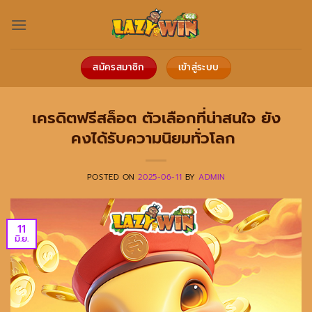
ข้าม
ไป
ยัง
เนื้อหา
สมัครสมาชิก
เข้าสู่ระบบ
เครดิตฟรีสล็อต ตัวเลือกที่น่าสนใจ ยัง
คงได้รับความนิยมทั่วโลก
POSTED ON
2025-06-11
BY
ADMIN
11
มิ.ย.