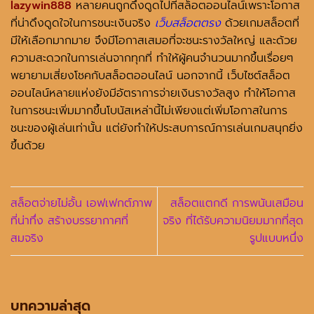
lazywin888
หลายคนถูกดึงดูดไปที่สล็อตออนไลน์เพราะโอกาส
ที่น่าดึงดูดใจในการชนะเงินจริง
เว็บสล็อตตรง
ด้วยเกมสล็อตที่
มีให้เลือกมากมาย จึงมีโอกาสเสมอที่จะชนะรางวัลใหญ่ และด้วย
ความสะดวกในการเล่นจากทุกที่ ทำให้ผู้คนจำนวนมากขึ้นเรื่อยๆ
พยายามเสี่ยงโชคกับสล็อตออนไลน์ นอกจากนี้ เว็บไซต์สล็อต
ออนไลน์หลายแห่งยังมีอัตราการจ่ายเงินรางวัลสูง ทำให้โอกาส
ในการชนะเพิ่มมากขึ้นโบนัสเหล่านี้ไม่เพียงแต่เพิ่มโอกาสในการ
ชนะของผู้เล่นเท่านั้น แต่ยังทำให้ประสบการณ์การเล่นเกมสนุกยิ่ง
ขึ้นด้วย
สล็อตจ่ายไม่อั้น เอฟเฟกต์ภาพ
สล็อตแตกดี การพนันเสมือน
ที่น่าทึ่ง สร้างบรรยากาศที่
จริง ที่ได้รับความนิยมมากที่สุด
สมจริง
รูปแบบหนึ่ง
บทความล่าสุด