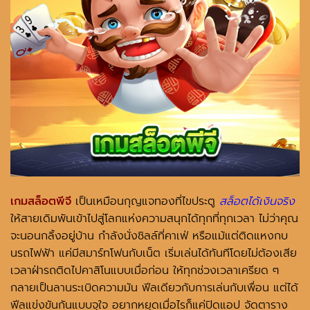
เกมสล็อตพีจี
เป็นเหมือนกุญแจทองที่ไขประตู
สล็อตได้เงินจริง
ให้สายเดิมพันเข้าไปสู่โลกแห่งความสนุกได้ทุกที่ทุกเวลา ไม่ว่าคุณ
จะนอนกลิ้งอยู่บ้าน กำลังนั่งชิลล์ที่คาเฟ่ หรือแม้แต่ติดแหงกบ
นรถไฟฟ้า แค่มีสมาร์ทโฟนกับเน็ต เริ่มเล่นได้ทันทีโดยไม่ต้องเสีย
เวลาฝ่ารถติดไปคาสิโนแบบเมื่อก่อน ให้ทุกช่วงเวลาเครียด ๆ
กลายเป็นลานระเบิดความมัน ฟีลเดียวกับการเล่นกับเพื่อน แต่ได้
ฟีลแข่งขันกันแบบจุใจ อยากหยุดเมื่อไรก็แค่ปิดแอป จัดตาราง