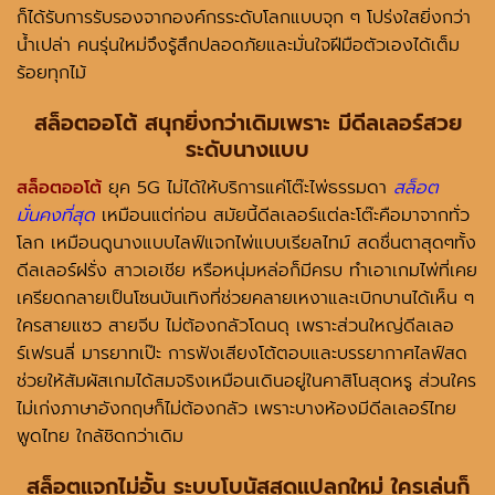
ก็ได้รับการรับรองจากองค์กรระดับโลกแบบจุก ๆ โปร่งใสยิ่งกว่า
น้ำเปล่า คนรุ่นใหม่จึงรู้สึกปลอดภัยและมั่นใจฝีมือตัวเองได้เต็ม
ร้อยทุกไม้
สล็อตออโต้ สนุกยิ่งกว่าเดิมเพราะ มีดีลเลอร์สวย
ระดับนางแบบ
สล็อตออโต้
ยุค 5G ไม่ได้ให้บริการแค่โต๊ะไพ่ธรรมดา
สล็อต
มั่นคงที่สุด
เหมือนแต่ก่อน สมัยนี้ดีลเลอร์แต่ละโต๊ะคือมาจากทั่ว
โลก เหมือนดูนางแบบไลฟ์แจกไพ่แบบเรียลไทม์ สดชื่นตาสุดๆทั้ง
ดีลเลอร์ฝรั่ง สาวเอเชีย หรือหนุ่มหล่อก็มีครบ ทำเอาเกมไพ่ที่เคย
เครียดกลายเป็นโซนบันเทิงที่ช่วยคลายเหงาและเบิกบานได้เห็น ๆ
ใครสายแซว สายจีบ ไม่ต้องกลัวโดนดุ เพราะส่วนใหญ่ดีลเลอ
ร์เฟรนลี่ มารยาทเป๊ะ การฟังเสียงโต้ตอบและบรรยากาศไลฟ์สด
ช่วยให้สัมผัสเกมได้สมจริงเหมือนเดินอยู่ในคาสิโนสุดหรู ส่วนใคร
ไม่เก่งภาษาอังกฤษก็ไม่ต้องกลัว เพราะบางห้องมีดีลเลอร์ไทย
พูดไทย ใกล้ชิดกว่าเดิม
สล็อตแจกไม่อั้น ระบบโบนัสสุดแปลกใหม่ ใครเล่นก็