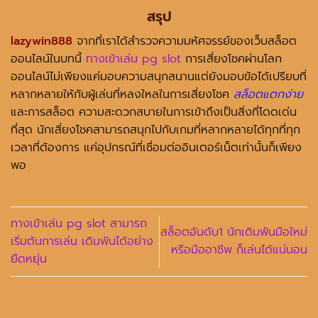
สรุป
lazywin888
จากที่เราได้สำรวจความมหัศจรรย์ของเว็บสล็อต
ออนไลน์ในบทนี้
ทางเข้าเล่น pg slot
การเสี่ยงโชคผ่านโลก
ออนไลน์ไม่เพียงแค่มอบความสนุกสนานแต่ยังมอบข้อได้เปรียบที่
หลากหลายให้กับผู้เล่นที่หลงใหลในการเสี่ยงโชค
สล็อตแตกง่าย
และการสล็อต ความสะดวกสบายในการเข้าถึงเป็นสิ่งที่โดดเด่น
ที่สุด นักเสี่ยงโชคสามารถสนุกไปกับเกมที่หลากหลายได้ทุกที่ทุก
เวลาที่ต้องการ แค่อุปกรณ์ที่เชื่อมต่ออินเตอร์เน็ตเท่านั้นก็เพียง
พอ
ทางเข้าเล่น pg slot สามารถ
สล็อตอันดับ1 นักเดิมพันมือใหม่
เริ่มต้นการเล่น เดิมพันได้อย่าง
หรือมืออาชีพ ก็เล่นได้แน่นอน
ยืดหยุ่น