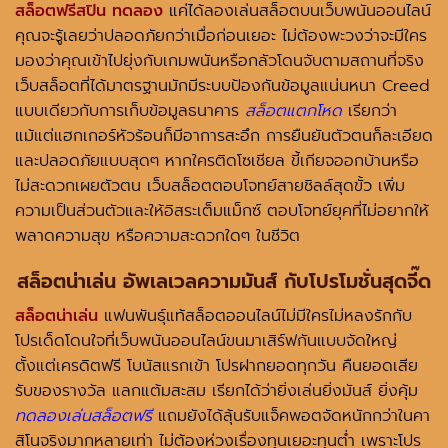
สล็อตฟรีสปิน ทดลอง
แค่ได้ลองเล่นสล็อตบนเว็บพนันออนไลน์
คุณจะรู้เลยว่าปลอดภัยกว่าเมื่อก่อนเยอะ ไม่ต้องพะวงว่าจะมีใคร
มองว่าคุณเข้าไปยุ่งกับเกมพนันหรือกลัวโดนจับตามสถานที่จริง
เว็บสล็อตที่ได้มาตรฐานมักมีระบบป้องกันข้อมูลแน่นหนา Creed
แบบเดียวกับการเก็บข้อมูลธนาคาร
สล็อตแตกโหด
เรียกว่า
แม้แต่แฮกเกอร์หัวร้อนก็มีอาการสะอึก การยืนยันตัวตนก็ละเอียด
และปลอดภัยแบบสุดๆ หากใครติดโซเชียล ขี้เกียจออกบ้านหรือ
ไม่สะดวกเผยตัวตน เว็บสล็อตตอบโจทย์สายชิลล์สุดขั้ว เพิ่ม
ความเป็นส่วนตัวและให้อิสระเต็มแม็กซ์ ตอบโจทย์ยุคที่ไม่อยากให้
พลาดความสุข หรือความสะดวกใดๆ ในชีวิต
สล็อตน่าเล่น อัพเลเวลความมันส์ กับโปรโมชั่นสุดจี๊ด
สล็อตน่าเล่น
แฟนพันธุ์แท้สล็อตออนไลน์ไม่มีใครไม่หลงรักกับ
โปรเด็ดโดนใจที่เว็บพนันออนไลน์ขนมาเสิร์ฟกันแบบจัดใหญ่
ตั้งแต่เครดิตฟรี โบนัสแรกเข้า โปรฝากยอดทุกวัน คืนยอดเสีย
รับของรางวัล แลกแต้มสะสม เรียกได้ว่ายิ่งเล่นยิ่งมันส์ ยิ่งคุ้ม
ทดลองเล่นสล็อตฟรี
แถมยังได้ลุ้นรับแจ็คพอตจัดหนักกว่าในคา
สิโนจริงมากหลายเท่า ไม่ต้องห่วงเรื่องทุนเยอะทุนต่ำ เพราะโปร