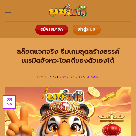
ข้าม
ไป
ยัง
เนื้อหา
สมัครสมาชิก
เข้าสู่ระบบ
สล็อตแจกจริง ธีมเกมสุดสร้างสรรค์
เนรมิตจังหวะโชคดีของตัวเองได้
POSTED ON
2025-07-28
BY
ADMIN
28
ก.ค.