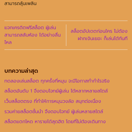
สามารถลุ้นเพลิน
แจกเครดิตฟรีสล็อต ผู้เล่น
สล็อตอัปเดตก่อนใคร ไม่ต้อง
สามารถสลับห้อง ได้อย่างลื่น
ฝากเงินเยอะ ก็เล่นได้ทันที
ไหล
บทความล่าสุด
ทดลองเล่นสล็อต ทุกครั้งที่หมุน จะมีโอกาสทำกำไรจริง
สล็อตอันดับ 1 จึงตอบโจทย์ผู้เล่น ได้หลากหลายสไตล์
เว็บสล็อตตรง ที่ทำให้การหมุนวงล้อ สนุกต่อเนื่อง
รวมค่ายสล็อตชั้นนำ จึงตอบโจทย์ ผู้เล่นหลายสไตล์
สล็อตแตกโหด หารายได้สุดฮิต โดยที่ไม่ต้องเดินทาง