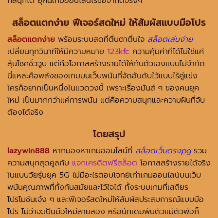
ก็สนุกได้ ยุคนี้เกมออนไลน์ไร้ข้อจำกัดจริงๆ
สล็อตแตกง่าย ฟีเจอร์สดใหม่ ให้สัมผัสแบบมือโปร
สล็อตแตกง่าย
พร้อมระบบสดที่ตื่นตาตื่นใจ
สล็อตเล่นง่าย
เปลี่ยนทุกวินาทีให้มีความหมาย
123kfc
ความคุ้มค่าที่ได้ไม่ใช่แค่
ลุ้นโชคชั่ววูบ แต่คือโอกาสสร้างรายได้ให้กับตัวเองแบบไม่จำกัด
นี่แหละคือพลังของเกมบนเว็บพนันที่จัดอันดับไว้แบบไร้คู่แข่ง
ใครก็อยากเป็นหนึ่งในแวดวงนี้ เพราะเรื่องมันส์ ๆ ของคนยุค
ใหม่ เป็นมากกว่าแค่การพนัน แต่คือความสนุกและความฝันที่จับ
ต้องได้จริง
โดยสรุป
lazywin888
หากมองหาเกมออนไลน์ที่
สล็อตเว็บตรงpg
รวม
ความสนุกสุดคูลกับ
แจกเครดิตฟรีสล็อต
โอกาสสร้างรายได้จริง
ในแบบวัยรุ่นยุค 5G ไม่มีอะไรตอบโจทย์เท่าเกมออนไลน์บนเว็บ
พนันคุณภาพที่ทั้งทันสมัยและไว้ใจได้ ทั้งระบบเกมที่เสถียร
โปรโมชันเจ๋ง ๆ และฟีเจอร์สดใหม่ให้สัมผัสประสบการณ์แบบมือ
โปร ไม่ว่าจะเป็นมือใหม่สายลอง หรือนักเดิมพันตัวแม่ตัวพ่อก็