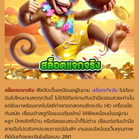
สล็อตแจกจริง
ฟีลจัดเต็มเหมือนอยู่ในเกม
สล็อตทำเงิน
ไม่ต้อง
บินไปไหนเกมสดทุกวันนี้ ไม่ได้มีดีแค่เกมกับเจ้ามือจอมสวยเท่านั้น
แต่ยังมาพร้อมเทคโนโลยีถ่ายทอดสดคมชัดระดับ HD เครื่องมือ
ทันสมัย เชื่อมเข้าสตูดิโอแบบเรียลไทม์ ให้ฟีลเหมือนนั่งอยู่เกม
หรูๆ ปักหลักที่บ้าน หรือชิลขอบสระน้ำก็ไม่ต่าง เชื่อมต่อกับเจ้ามือ
สายมือโปรจริงๆประสบการณ์มันส์ๆ เกมออนไลน์บนเว็บคุณภาพ
คีย์บันเทิงและเงินในมือแบบ 2IN1