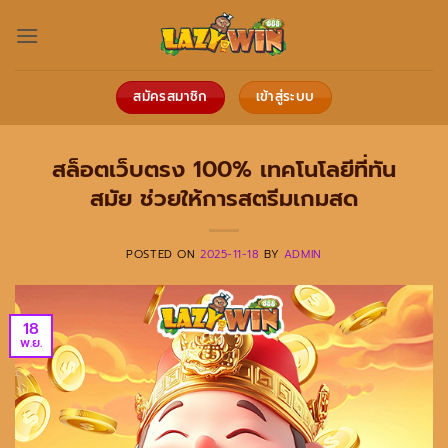
ข้าม
ไป
ยัง
เนื้อหา
สมัครสมาชิก
เข้าสู่ระบบ
สล็อตเว็บตรง 100% เทคโนโลยีที่ทัน
สมัย ช่วยให้การสตรีมเกมสด
POSTED ON
2025-11-18
BY
ADMIN
18
พ.ย.