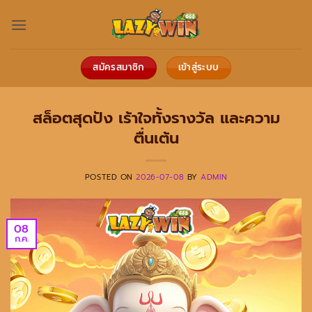
ข้าม
ไป
ยัง
เนื้อหา
สมัครสมาชิก
เข้าสู่ระบบ
สล็อตสุดปัง เร้าใจทั้งรางวัล และความ
ตื่นเต้น
POSTED ON
2026-07-08
BY
ADMIN
08
ก.ค.