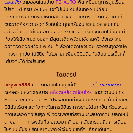
วอลเล็ต
เกมออนไลน์จ่าย
FB AUTO
ฟีลเหมือนดูการ์ตูนเรื่อง
โปรด แต่เสริม Action เข้าไปเป็นเงินเป็นทอง เปลี่ยน
ประสบการณ์เดิมพันให้มันส์ได้มากกว่าแค่การลุ้นเกม จุดเด่นที่
ชนะขาดคือความรวดเร็วทันใจ ทุกเทิร์นจบเร็ว มีเวลาสนุกกับ
อย่างอื่นต่อ ไม่เบื่อ อัตราจ่ายตรง แทงถูกรับเงินเต็มไม่มีอั้น มี
ห้องให้เลือกเยอะจนจุก มีสูตรเด็ดพร้อมใช้งานฟรี จังหวะไหน
อยากวัดดวงหรือเซฟเงิน ก็เลือกได้ตามใจชอบ รองรับทุกอาชีพ
ทุกเพศทุกวัย ไม่มีปิดกั้นโอกาส เพียงมีมือถือกับอินเทอร์เน็ต ก็
เสียวกันได้ทั่วประเทศ
โดยสรุป
lazywin888
เล่นเกมออนไลน์ยุคนี้เป็นที่สุด
สล็อตแตกหมื่น
ของความสะดวกสบาย
สล็อตอัปเดตก่อนใคร
และความบันเทิง
สายดิจิทัล แข่งกับเวลาไปพร้อมกับทำเงินได้จริง เติมเต็มชีวิตให้
มีสีสันเด็ดๆ และโอกาสในการมีอิสระทางรายได้มากขึ้น ด้วยระบบ
ความปลอดภัยขั้นสุด ฟีเจอร์เพียบที่สร้างประสบการณ์แปลกใหม่
ต่างจากทุกการพนันที่เคยเจอมา ถ้าอยากอัปเกรดสกิลการเสี่ยง
โชคแบบโปร หรือแค่เติมพลังใจในวันชิลล์ๆ เลือกเล่นเกม