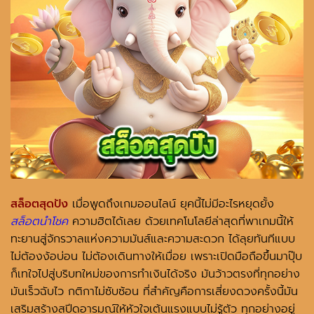
สล็อตสุดปัง
เมื่อพูดถึงเกมออนไลน์ ยุคนี้ไม่มีอะไรหยุดยั้ง
สล็อตนำโชค
ความฮิตได้เลย ด้วยเทคโนโลยีล่าสุดที่พาเกมนี้ให้
ทะยานสู่จักรวาลแห่งความมันส์และความสะดวก ได้ลุยทันทีแบบ
ไม่ต้องง้อบ่อน ไม่ต้องเดินทางให้เมื่อย เพราะเปิดมือถือขึ้นมาปุ๊บ
ก็เทใจไปสู่บริบทใหม่ของการทำเงินได้จริง มันว้าวตรงที่ทุกอย่าง
มันเร็วฉับไว กติกาไม่ซับซ้อน ที่สำคัญคือการเสี่ยงดวงครั้งนี้มัน
เสริมสร้างสปีดอารมณ์ให้หัวใจเต้นแรงแบบไม่รู้ตัว ทุกอย่างอยู่