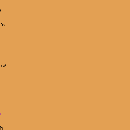
จ
ร
ให้
ราฟ
ย
น
ทำ