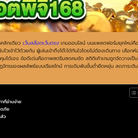
คคลิกเดียว
เว็บสล็อตเว็บตรง
เกมออนไลน์ บนแพลตฟอร์มยุคใหม่คื
บไวเข้าไว้ด้วยกัน ผู้เล่นเข้าถึงโต๊ะได้ทันใจโดยไม่ต้องเดินทาง เลือกห
ควบคุมได้เอง ข้อดีเด่นคือภาพสตรีมสดคมชัด สถิติเค้าเกมถูกจัดวางเป็น
วัฏจักรของผลลัพธ์แบบเรียลไทม์ การเดิมพันขั้นต่ำยืดหยุ่น ลดภาระต้น
ที่อ่านง่าย
อดภัย
แล้ว