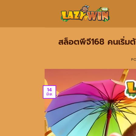
ข้าม
ไป
ยัง
เนื้อหา
สล็อตพีจี168 คนเริ่มต
P
14
มิ.ย.