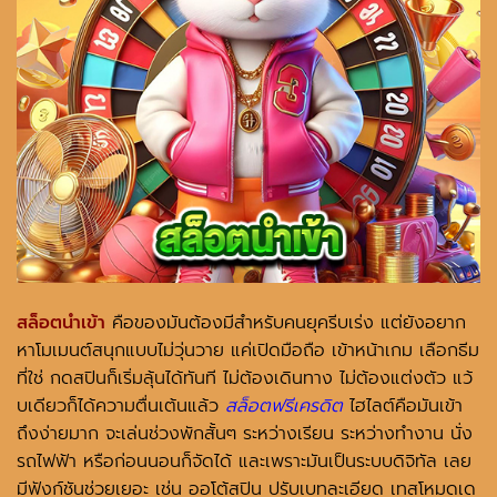
สล็อตนำเข้า
คือของมันต้องมีสำหรับคนยุครีบเร่ง แต่ยังอยาก
หาโมเมนต์สนุกแบบไม่วุ่นวาย แค่เปิดมือถือ เข้าหน้าเกม เลือกธีม
ที่ใช่ กดสปินก็เริ่มลุ้นได้ทันที ไม่ต้องเดินทาง ไม่ต้องแต่งตัว แว้
บเดียวก็ได้ความตื่นเต้นแล้ว
สล็อตฟรีเครดิต
ไฮไลต์คือมันเข้า
ถึงง่ายมาก จะเล่นช่วงพักสั้นๆ ระหว่างเรียน ระหว่างทำงาน นั่ง
รถไฟฟ้า หรือก่อนนอนก็จัดได้ และเพราะมันเป็นระบบดิจิทัล เลย
มีฟังก์ชันช่วยเยอะ เช่น ออโต้สปิน ปรับเบทละเอียด เทสโหมดเด