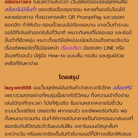
สล็อตมาจอง
ในแง่ความสะดวก เว็บสล็อตออนไลน์ยุคใหม่คือ
สล็อตไม่มีขั้นต่ำ
ของจริงเรื่องธุรกรรม หลายที่รองรับโอนได้
หลายช่องทาง ทั้งธนาคารหลัก QR PromptPay และวอเลท
ยอดฮิต ทำให้เติม-ถอนเร็วแบบไม่ต้องรอนาน บางเว็บทำระบบ
ออโต้ที่เงินเข้าออกในไม่กี่วินาที เหมาะกับคนที่ไม่ชอบรอ และยังมี
ขั้นต่ำที่ยืดหยุ่น เหมาะตั้งแต่มือใหม่งบน้อยไปจนถึงสายจริงจัง
เรื่องซัพพอร์ตก็ไม่น้อยหน้า
เรื่องเสียว
มีแชตสด LINE หรือ
อีเมลที่ตอบไว มีคู่มือ How-to แบบสั้น กระชับ และศูนย์ช่วย
เหลือที่ค้นหาง่าย
โดยสรุป
lazywin888
บนเว็บยุคใหม่มันเกินคำว่าสะดวกไปไกล
สล็อตPG
เพราะรวมทุกอย่างที่คนรุ่นนี้อยากได้ไว้ครบ ทั้งความเข้าถึงง่าย
เล่นได้ทุกที่ทุกเวลา โปรที่คุ้มจริง ธีมเกมหลากหลายไม่ซ้ำวัน
ระบบเว็บเสถียร ปลอดภัย ฝากถอนไว และซัพพอร์ตทันใจ พอ
ทั้งหมดมารวมกัน มันทำให้การสปินกลายเป็นกิจกรรมเบาสมองที่
สอดรับกับชีวิตประจำวันแบบไม่ฝืน จะหาโมเมนต์สนุกสั้นๆ
ระหว่างวัน หรืออยากจัดเต็มในทัวร์นาเมนต์ก็มีทางเลือกให้เสมอ