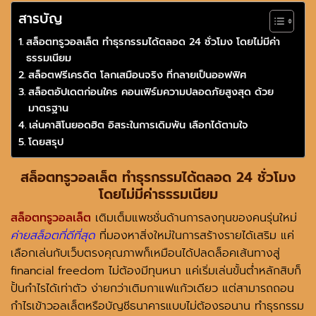
สารบัญ
สล็อตทรูวอลเล็ต ทำธุรกรรมได้ตลอด 24 ชั่วโมง โดยไม่มีค่า
ธรรมเนียม
สล็อตฟรีเครดิต โลกเสมือนจริง ที่กลายเป็นออฟฟิศ
สล็อตอัปเดตก่อนใคร คอนเฟิร์มความปลอดภัยสูงสุด ด้วย
มาตรฐาน
เล่นคาสิโนยอดฮิต อิสระในการเดิมพัน เลือกได้ตามใจ
โดยสรุป
สล็อตทรูวอลเล็ต ทำธุรกรรมได้ตลอด 24 ชั่วโมง
โดยไม่มีค่าธรรมเนียม
สล็อตทรูวอลเล็ต
เติมเต็มแพชชั่นด้านการลงทุนของคนรุ่นใหม่
ค่ายสล็อตที่ดีที่สุด
ที่มองหาสิ่งใหม่ในการสร้างรายได้เสริม แค่
เลือกเล่นกับเว็บตรงคุณภาพก็เหมือนได้ปลดล็อคเส้นทางสู่
financial freedom ไม่ต้องมีทุนหนา แค่เริ่มเล่นขั้นต่ำหลักสิบก็
ปั้นกำไรได้เท่าตัว ง่ายกว่าเติมกาแฟแก้วเดียว แต่สามารถถอน
กำไรเข้าวอลเล็ตหรือบัญชีธนาคารแบบไม่ต้องรอนาน ทำธุรกรรม