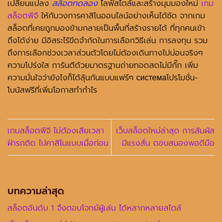
เปลี่ยนแปลง
สล็อตทดลอง
ไลฟ์สไตล์และสร้างมุมมองใหม่
เกม
สล็อตพีจี
ให้กับวงการคาสิโนออนไลน์อย่างเห็นได้ชัด จากเกม
สล็อตที่เคยถูกมองข้ามกลายเป็นพื้นที่สร้างรายได้ ที่ทุกคนเข้า
ถึงได้ง่าย มีอิสระไร้ขีดจำกัดในการเลือกวิธีเล่น การลงทุน รวม
ถึงการเลือกช่วงเวลาส่วนตัวโดยไม่ต้องเดินทางไปบ่อนจริงๆ
ความโปร่งใส การันตีด้วยมาตรฐานถ่ายทอดสดไม่มีกั๊ก เพิ่ม
ความมั่นใจว่ายังไงก็ได้ลุ้นกันแบบแฟร์ๆ системаโปรโมชั่น-
โบนัสฟรีที่เพิ่มโอกาสทำกำไร
เกมสล็อตพีจี ไม่ต้องเสียเวลา
เว็บสล็อตใหม่ล่าสุด การสัมผัส
ฝ่ารถติด ไปคาสิโนแบบเมื่อก่อน
มีแรงสั่น ตอบสนองพอดีมือ
บทความล่าสุด
สล็อตอันดับ 1 จึงตอบโจทย์ผู้เล่น ได้หลากหลายสไตล์