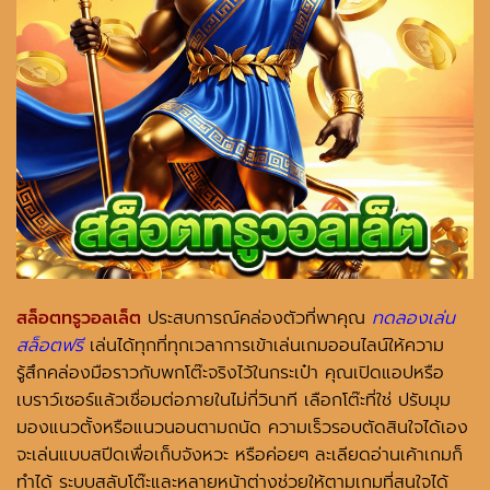
สล็อตทรูวอลเล็ต
ประสบการณ์คล่องตัวที่พาคุณ
ทดลองเล่น
สล็อตฟรี
เล่นได้ทุกที่ทุกเวลาการเข้าเล่นเกมออนไลน์ให้ความ
รู้สึกคล่องมือราวกับพกโต๊ะจริงไว้ในกระเป๋า คุณเปิดแอปหรือ
เบราว์เซอร์แล้วเชื่อมต่อภายในไม่กี่วินาที เลือกโต๊ะที่ใช่ ปรับมุม
มองแนวตั้งหรือแนวนอนตามถนัด ความเร็วรอบตัดสินใจได้เอง
จะเล่นแบบสปีดเพื่อเก็บจังหวะ หรือค่อยๆ ละเลียดอ่านเค้าเกมก็
ทำได้ ระบบสลับโต๊ะและหลายหน้าต่างช่วยให้ตามเกมที่สนใจได้