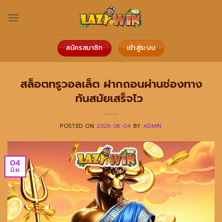
ข้าม
ไป
ยัง
เนื้อหา
สมัครสมาชิก
เข้าสู่ระบบ
สล็อตทรูวอลเล็ต ฝากถอนผ่านช่องทาง
ทันสมัยเสร็จไว
POSTED ON
2026-06-04
BY
ADMIN
04
มิ.ย.