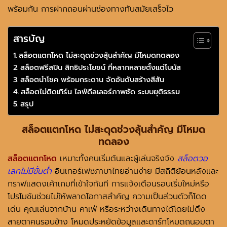
พร้อมกัน การฝากถอนผ่านช่องทางทันสมัยเสร็จไว
สารบัญ
สล็อตแตกโหด ไม่สะดุดช่วงลุ้นสำคัญ มีโหมดทดลอง
สล็อตฟรีสปิน สิทธิประโยชน์ ที่หลากหลายตั้งแต่โบนัส
สล็อตนำโชค พร้อมกระดาน จัดอันดับสร้างสีสัน
สล็อตไม่ติดเทิร์น ไลฟ์ดีลเลอร์ภาพชัด ระบบยุติธรรม
สรุป
สล็อตแตกโหด ไม่สะดุดช่วงลุ้นสำคัญ มีโหมด
ทดลอง
สล็อตแตกโหด
เหมาะทั้งคนเริ่มต้นและผู้เล่นจริงจัง
สล็อตวอ
เลทไม่มีขั้นต่ำ
อินเทอร์เฟซภาษาไทยอ่านง่าย มีสถิติย้อนหลังและ
กราฟแสดงเค้าเกมที่เข้าใจทันที การแจ้งเตือนรอบเริ่มใหม่หรือ
โปรโมชันช่วยไม่ให้พลาดโอกาสสำคัญ ความเป็นส่วนตัวก็โดด
เด่น คุณเล่นจากบ้าน คาเฟ่ หรือระหว่างเดินทางได้โดยไม่ดึง
สายตาคนรอบข้าง โหมดประหยัดข้อมูลและดาร์กโหมดถนอมตา