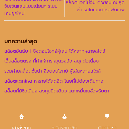
สล็อตแจกไม่อั้น ด้วยธีมเกมสุด
จับเงินแสนแบบเนียนๆ ระบบ
ล้ำ รับโมเมนต์กราฟิกเทพ
เกมยุคใหม่
บทความล่าสุด
สล็อตอันดับ 1 จึงตอบโจทย์ผู้เล่น ได้หลากหลายสไตล์
เว็บสล็อตตรง ที่ทำให้การหมุนวงล้อ สนุกต่อเนื่อง
รวมค่ายสล็อตชั้นนำ จึงตอบโจทย์ ผู้เล่นหลายสไตล์
สล็อตแตกโหด หารายได้สุดฮิต โดยที่ไม่ต้องเดินทาง
สล็อตที่มีชื่อเสียง ลงทุนนิดเดียว แตกหมื่นในชั่วพริบตา
Copyright 2026 ©
lazywin888
เข้าสู่ระบบ
สมัครสมาชิก
ติดต่อเรา