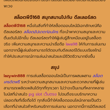
เพลิดเพลินกับประสบการณ์การเล่นเกมได้อย่างเต็มที่โดยไม่ต้อง
พะวง
สล็อตพีจี168 สนุกสนานไปกับ ดีลเลอร์สด
สล็อตพีจี168
หนึ่งในสิ่งที่ทำให้สล็อตออนไลน์มีเอกลักษณ์คือ
ดีลเลอร์สด
สล็อตอัปเดตก่อนใคร
ที่จะนำพาความสนุกและความ
ตื่นเต้นไปอีกขั้น ดีลเลอร์สดทำให้ผู้เล่นรู้สึกเหมือนอยู่ในสล็อต
จริง เพิ่มความสนุกและความน่าเชื่อถือ
lava98
ให้กับการเล่นเกม
นอกจากนี้ผู้เล่นยังสามารถโต้ตอบกับดีลเลอร์ได้แบบเรียลไทม์
ทำให้ประสบการณ์การเล่นน่าสนใจและมีชีวิตชีวามากยิ่งขึ้น
สรุป
lazywin888
การเล่นสล็อตออนไลน์เป็นการผสมผสาน
สล็อต
เครดิตฟรี
ระหว่างความสนุกสนานและความสะดวกสบายที่ผู้เล่น
สามารถเพลิดเพลินได้ทุกที่ทุกเวลา ไม่ว่าจะเป็นเกมที่หลากหลาย
โบนัสที่น่าสนใจ
pg slot เว็บตรง
ไปจนถึงระบบรักษาความ
ปลอดภัยที่เชื่อถือได้ ทุกสิ่งนี้ทำให้สล็อตออนไลน์กลายเป็นตัว
เลือกที่น่าสนใจสำหรับคนรักการเล่นเกม นอกจากนี้การมีดีลเลอร์