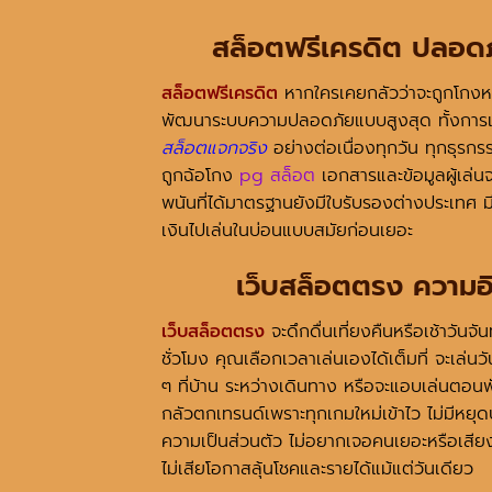
สล็อตฟรีเครดิต ปลอดภั
สล็อตฟรีเครดิต
หากใครเคยกลัวว่าจะถูกโกงหร
พัฒนาระบบความปลอดภัยแบบสูงสุด ทั้งการเข
สล็อตแจกจริง
อย่างต่อเนื่องทุกวัน ทุกธุรก
ถูกฉ้อโกง
pg สล็อต
เอกสารและข้อมูลผู้เล่นจะ
พนันที่ได้มาตรฐานยังมีใบรับรองต่างประเทศ ม
เงินไปเล่นในบ่อนแบบสมัยก่อนเยอะ
เว็บสล็อตตรง ความอิ
เว็บสล็อตตรง
จะดึกดื่นเที่ยงคืนหรือเช้าวัน
ชั่วโมง คุณเลือกเวลาเล่นเองได้เต็มที่ จะเล่
ๆ ที่บ้าน ระหว่างเดินทาง หรือจะแอบเล่นตอนพ
กลัวตกเทรนด์เพราะทุกเกมใหม่เข้าไว ไม่มีหย
ความเป็นส่วนตัว ไม่อยากเจอคนเยอะหรือเสียงคุ
ไม่เสียโอกาสลุ้นโชคและรายได้แม้แต่วันเดียว