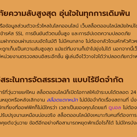
ยความลับสูงสุด อุ่นใจในทุกการเดิมพัน
ือข้อมูลส่วนตัวจะรั่วไหลในโลกออนไลน์ เว็บสล็อตออนไลน์สมัยใหม่ได
้ารหัส SSL การยืนยันตัวตนขั้นสูง และการอัปเดตความปลอดภัย
รรมฝากถอนผ่านระบบอัตโนมัติ ไม่มีคนกลาง ไม่ต้องกลัวโดนหักหัวคิวห
ถูกเก็บเป็นความลับสูงสุด แม้แต่ทีมงานก็เข้าไปยุ่งไม่ได้ นอกจากนี้เว
ีหน่วยงานตรวจสอบอิสระอีกชั้น ผู้เล่นจึงไว้วางใจได้ว่าปลอดภัยกว่า
สระในการจัดสรรเวลา แบบไร้ขีดจำกัด
จันทร์ที่วุ่นวายแค่ไหน สล็อตออนไลน์ก็เปิดโอกาสให้เข้าระบบได้ตลอด 24
นวันหยุดหรือหลังเลิกงาน
สล็อตแตกหนัก
ไม่มีข้อจำกัดเรื่องสถานที่ นั่ง
ักเที่ยงที่ออฟฟิศก็ไม่มีใครว่า เวลาเป็นของคุณโดยแท้
ดูบอล
ไม่ต้อง
ุดปรับปรุงนานเหมือนบ่อนจริง สล็อตออนไลน์ยังเหมาะกับคนที่ต้องการ
ยดังวุ่นวาย ข้อดีอีกอย่างคือสามารถหยุดพักเมื่อไรก็ได้ ไม่มีใครบัง