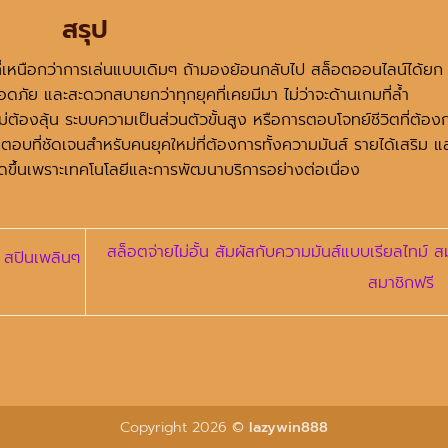
สรุป
่เหนือกว่าการเล่นแบบเดิมๆ ถ้ามองย้อนกลับไป สล็อตออนไลน์ได้ยก
ดภัย และสะดวกสบายกว่าทุกยุคที่เคยมีมา ไม่ว่าจะด้านเกมที่ล้ำ
ม่ต้องลุ้น ระบบความเป็นส่วนตัวขั้นสูง หรือการตอบโจทย์ชีวิตที่ต้อง
อบที่ชัดเจนสำหรับคนยุคใหม่ที่ต้องการทั้งความมันส์ รายได้เสริม แ
เกิดขึ้นเพราะเทคโนโลยีและการพัฒนาบริการอย่างต่อเนื่อง
สล็อตจ่ายไม่อั้น สัมผัสกับความมันส์แบบเรียลไทม์ ส
 สปินเพลินๆ
สมาชิกฟรี
Copyright 2026 ©
lazywin888