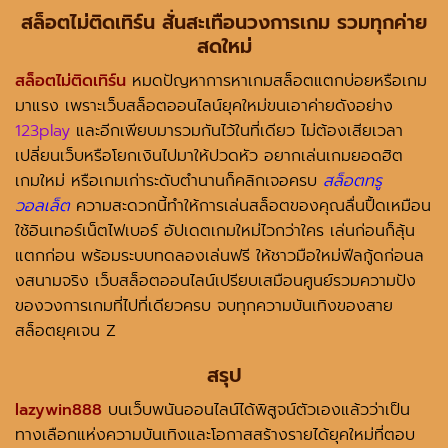
สล็อตไม่ติดเทิร์น สั่นสะเทือนวงการเกม รวมทุกค่าย
สดใหม่
สล็อตไม่ติดเทิร์น
หมดปัญหาการหาเกมสล็อตแตกบ่อยหรือเกม
มาแรง เพราะเว็บสล็อตออนไลน์ยุคใหม่ขนเอาค่ายดังอย่าง
123play
และอีกเพียบมารวมกันไว้ในที่เดียว ไม่ต้องเสียเวลา
เปลี่ยนเว็บหรือโยกเงินไปมาให้ปวดหัว อยากเล่นเกมยอดฮิต
เกมใหม่ หรือเกมเก่าระดับตำนานก็คลิกเจอครบ
สล็อตทรู
วอลเล็ต
ความสะดวกนี้ทำให้การเล่นสล็อตของคุณลื่นปื้ดเหมือน
ใช้อินเทอร์เน็ตไฟเบอร์ อัปเดตเกมใหม่ไวกว่าใคร เล่นก่อนก็ลุ้น
แตกก่อน พร้อมระบบทดลองเล่นฟรี ให้ชาวมือใหม่ฟีลกู้ดก่อนล
งสนามจริง เว็บสล็อตออนไลน์เปรียบเสมือนศูนย์รวมความปัง
ของวงการเกมที่ไปที่เดียวครบ จบทุกความบันเทิงของสาย
สล็อตยุคเจน Z
สรุป
lazywin888
บนเว็บพนันออนไลน์ได้พิสูจน์ตัวเองแล้วว่าเป็น
ทางเลือกแห่งความบันเทิงและโอกาสสร้างรายได้ยุคใหม่ที่ตอบ