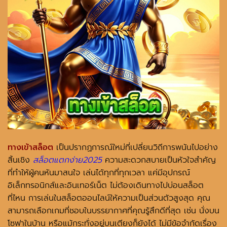
ทางเข้าสล็อต
เป็นปรากฏการณ์ใหม่ที่เปลี่ยนวิถีการพนันไปอย่าง
สิ้นเชิง
สล็อตแตกง่าย2025
ความสะดวกสบายเป็นหัวใจสำคัญ
ที่ทำให้ผู้คนหันมาสนใจ เล่นได้ทุกที่ทุกเวลา แค่มีอุปกรณ์
อิเล็กทรอนิกส์และอินเทอร์เน็ต ไม่ต้องเดินทางไปบ่อนสล็อต
ที่ไหน การเล่นในสล็อตออนไลน์ให้ความเป็นส่วนตัวสูงสุด คุณ
สามารถเลือกเกมที่ชอบในบรรยากาศที่คุณรู้สึกดีที่สุด เช่น นั่งบน
โซฟาในบ้าน หรือแม้กระทั่งอยู่บนเตียงก็ยังได้ ไม่มีข้อจำกัดเรื่อง