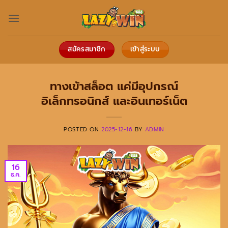
ข้าม
ไป
ยัง
เนื้อหา
สมัครสมาชิก
เข้าสู่ระบบ
ทางเข้าสล็อต แค่มีอุปกรณ์
อิเล็กทรอนิกส์ และอินเทอร์เน็ต
POSTED ON
2025-12-16
BY
ADMIN
16
ธ.ค.