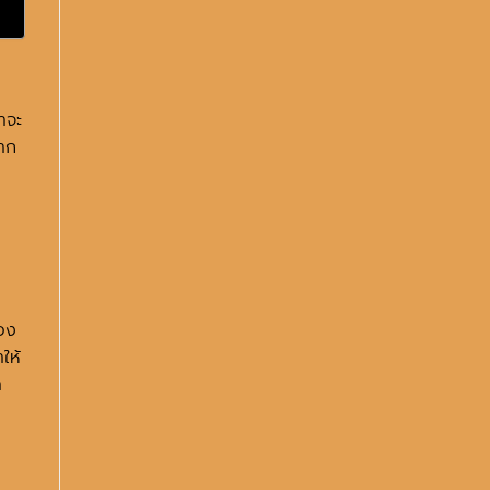
่าจะ
ลาก
อง
ให้
ำ