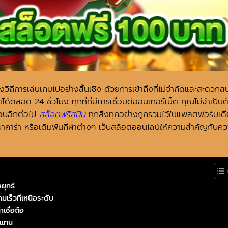
งวิถีการเล่นเกมไปอย่างสิ้นเชิง ด้วยการเข้าถึงที่ไม่จำกัดและสะดวก
ด้ตลอด 24 ชั่วโมง ทุกที่ที่มีการเชื่อมต่ออินเทอร์เน็ต คุณไม่จำเป็น
ชอบอีกต่อไป
สล็อตฟรีสปิน
ทุกสิ่งทุกอย่างถูกรวมไว้ในแพลตฟอร์มเด
 บาคาร่า หรือเดิมพันกีฬาต่างๆ เว็บสล็อตออนไลน์ให้ความสำคัญกับค
ยุทธ์
ร็วที่เหนือระดับ
เชื่อถือ
บแทน