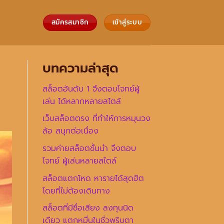
สมัครสมาชิก
เข้าสู่ระบบ
บทความล่าสุด
สล็อตอันดับ 1 จึงตอบโจทย์ผู้
เล่น ได้หลากหลายสไตล์
เว็บสล็อตตรง ที่ทำให้การหมุนวง
ล้อ สนุกต่อเนื่อง
รวมค่ายสล็อตชั้นนำ จึงตอบ
โจทย์ ผู้เล่นหลายสไตล์
สล็อตแตกโหด หารายได้สุดฮิต
โดยที่ไม่ต้องเดินทาง
สล็อตที่มีชื่อเสียง ลงทุนนิด
เดียว แตกหมื่นในชั่วพริบตา