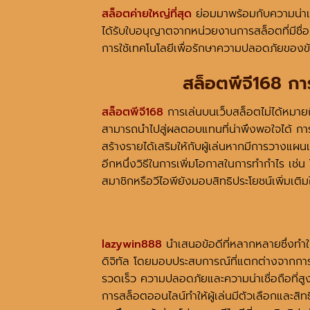
สล็อตค่ายใหญ่ที่สุด
ย่อมมาพร้อมกับความน่า
ได้รับใบอนุญาตจากหน่วยงานการสล็อตที่มีชื่
การใช้เทคโนโลยีเพื่อรักษาความปลอดภัยของข้อม
สล็อตพีจี168 ก
สล็อตพีจี168
การเล่นบนเว็บสล็อตไม่ได้หมายถ
สามารถนำไปสู่ผลตอบแทนที่น่าพึงพอใจได้ การ
สร้างรายได้เสริมให้กับผู้เล่นหากมีการวางแผน
อีกหนึ่งวิธีในการเพิ่มโอกาสในการทำกำไร เช่
สมาชิกหรือวีไอพียังมอบสิทธิประโยชน์เพิ่มเติมใ
lazywin888
นำเสนอข้อดีที่หลากหลายซึ่งท
ดิจิทัล โดยมอบประสบการณ์ที่แตกต่างจากการส
รวดเร็ว ความปลอดภัยและความน่าเชื่อถือที่ส
การสล็อตออนไลน์ทำให้ผู้เล่นมีตัวเลือกและสิ