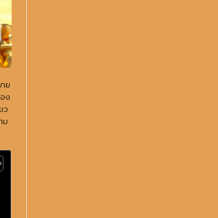
สบาย
ต้อง
ียว
วาม