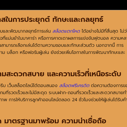
สในการประยุกต์ ทักษะและกลยุทธ์
ดสอบและพัฒนากลยุทธ์การเล่น
สล็อตแตกโหด
ได้อย่างไม่มีที่สิ้นสุด ไม่ว
สินใจที่แม่นยำในบาคาร่า หรือการคาดเดาผลการแข่งขันฟุตบอล ความห
ล่นสามารถเลือกเล่นได้ตามความชอบและทักษะส่วนตัว นอกจากนี้ การ
าม บล็อก หรือฟอรัมผู้เล่น ยังช่วยเพิ่มโอกาสในการพัฒนาทักษะและ
มสะดวกสบาย และความเร็วที่เหนือระดับ
เร่งรีบ เว็บสล็อตไลน์ได้ตอบสนอง
สล็อตฟรีเครดิต
ต่อความต้องการข
ึงเกมที่รวดเร็วและไม่มีสะดุด ระบบฝาก-ถอนที่รวดเร็วและสะดวกสบายทำ
ภาพ การให้บริการลูกค้าออนไลน์ตลอด 24 ชั่วโมงช่วยให้ผู้เล่นได้รับค
ด
มาตรฐานมาพร้อม ความน่าเชื่อถือ