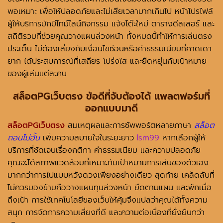
พอเหมาะ เพื่อให้ปลอดภัยและไม่เสียเวลามากเกินไป หน้าโปรไฟล์
ผู้ให้บริการมักมีไทม์ไลน์กิจกรรม แจ้งโต๊ะใหม่ ตารางดีลเลอร์ และ
สถิติรวมที่ช่วยคุณวางแผนล่วงหน้า ทั้งหมดนี้ทำให้การเล่นตรง
ประเด็น ไม่ต้องเสี่ยงกับเงื่อนไขซ่อนหรือค่าธรรมเนียมที่คาดเดา
ยาก ได้ประสบการณ์ที่เสถียร โปร่งใส และยืดหยุ่นกับเป้าหมาย
ของผู้เล่นแต่ละคน
สล็อตPGเว็บตรง ข้อดีที่จับต้องได้ แพลตฟอร์มที่
ออกแบบมาดี
สล็อตPGเว็บตรง
สมเหตุผลและการซัพพอร์ตหลายภาษา
สล็อต
ถอนไม่อั้น
เพิ่มความสบายใจในระยะยาว
lsm99
หากเลือกผู้ให้
บริการที่ชัดเจนเรื่องกติกา ค่าธรรมเนียม และความปลอดภัย
คุณจะได้สภาพแวดล้อมที่เหมาะกับเป้าหมายการเล่นของตัวเอง
มากกว่าการไปแบบหวังดวงเพียงอย่างเดียว สุดท้าย เคล็ดลับที่
ไม่ควรมองข้ามคือวางแผนทุนล่วงหน้า ยึดตามแผน และพักเมื่อ
ถึงเป้า การใช้เทคโนโลยีของเว็บให้คุ้มจึงแปลว่าคุณได้ทั้งความ
สนุก การจัดการความเสี่ยงที่ดี และความต่อเนื่องที่ยั่งยืนกว่า