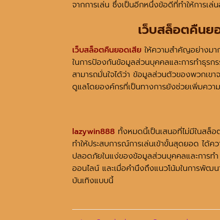
จากการเล่น ซึ่งเป็นอีกหนึ่งข้อดีที่ทำให้การเล
เว็บสล็อตคืนยอ
เว็บสล็อตคืนยอดเสีย
ให้ความสำคัญอย่างมา
ในการป้องกันข้อมูลส่วนบุคคลและการทำธุรกรรม
สามารถมั่นใจได้ว่า ข้อมูลส่วนตัวของพวกเขาจ
ดูแลโดยองค์กรที่เป็นทางการยังช่วยเพิ่มความม
lazywin888
ทั้งหมดนี้เป็นเสนอที่ไม่มีในสล็อ
ทำให้ประสบการณ์การเล่นเข้าขั้นสุดยอด ได้ควา
ปลอดภัยในแง่ของข้อมูลส่วนบุคคลและการท
ออนไลน์ และเมื่อคำนึงถึงแนวโน้มในการพัฒนา
บันเทิงแบบนี้