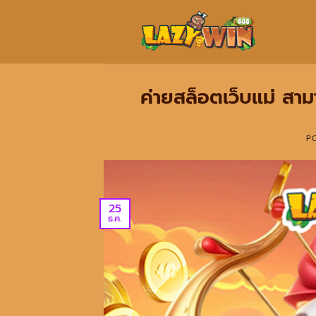
ข้าม
ไป
ยัง
เนื้อหา
ค่ายสล็อตเว็บแม่ สาม
P
25
ธ.ค.