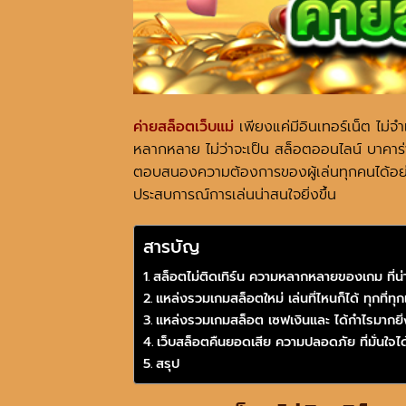
ค่ายสล็อตเว็บแม่
เพียงแค่มีอินเทอร์เน็ต ไม่
หลากหลาย ไม่ว่าจะเป็น สล็อตออนไลน์ บาคาร่า
ตอบสนองความต้องการของผู้เล่นทุกคนได้อย่างไม่
ประสบการณ์การเล่นน่าสนใจยิ่งขึ้น
สารบัญ
สล็อตไม่ติดเทิร์น ความหลากหลายของเกม ที่น่า
แหล่งรวมเกมสล็อตใหม่ เล่นที่ไหนก็ได้ ทุกที่ทุ
แหล่งรวมเกมสล็อต เซฟเงินและ ได้กำไรมากยิ่ง
เว็บสล็อตคืนยอดเสีย ความปลอดภัย ที่มั่นใจได
สรุป