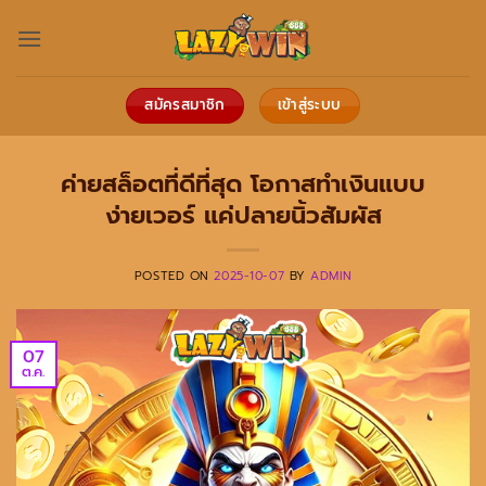
ข้าม
ไป
ยัง
เนื้อหา
สมัครสมาชิก
เข้าสู่ระบบ
ค่ายสล็อตที่ดีที่สุด โอกาสทำเงินแบบ
ง่ายเวอร์ แค่ปลายนิ้วสัมผัส
POSTED ON
2025-10-07
BY
ADMIN
07
ต.ค.