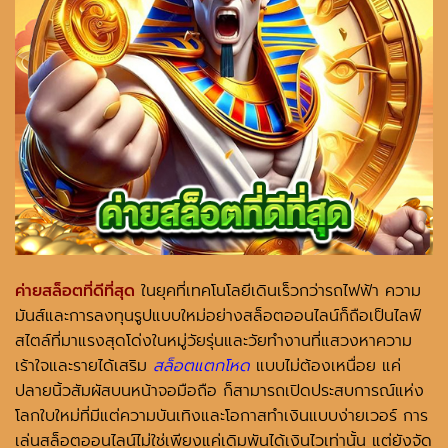
ค่ายสล็อตที่ดีที่สุด
ในยุคที่เทคโนโลยีเดินเร็วกว่ารถไฟฟ้า ความ
มันส์และการลงทุนรูปแบบใหม่อย่างสล็อตออนไลน์ก็ถือเป็นไลฟ์
สไตล์ที่มาแรงสุดโด่งในหมู่วัยรุ่นและวัยทำงานที่แสวงหาความ
เร้าใจและรายได้เสริม
สล็อตแตกโหด
แบบไม่ต้องเหนื่อย แค่
ปลายนิ้วสัมผัสบนหน้าจอมือถือ ก็สามารถเปิดประสบการณ์แห่ง
โลกใบใหม่ที่มีแต่ความบันเทิงและโอกาสทำเงินแบบง่ายเวอร์ การ
เล่นสล็อตออนไลน์ไม่ใช่เพียงแค่เดิมพันได้เงินไวเท่านั้น แต่ยังจัด