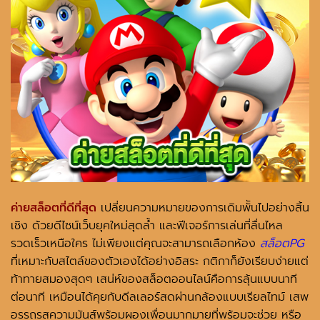
ค่ายสล็อตที่ดีที่สุด
เปลี่ยนความหมายของการเดิมพัันไปอย่างสิ้น
เชิง ด้วยดีไซน์เว็บยุคใหม่สุดล้ำ และฟีเจอร์การเล่นที่ลื่นไหล
รวดเร็วเหนือใคร ไม่เพียงแต่คุณจะสามารถเลือกห้อง
สล็อตPG
ที่เหมาะกับสไตล์ของตัวเองได้อย่างอิสระ กติกาก็ยังเรียบง่ายแต่
ท้าทายสมองสุดๆ เสน่ห์ของสล็อตออนไลน์คือการลุ้นแบบนาที
ต่อนาที เหมือนได้คุยกับดีลเลอร์สดผ่านกล้องแบบเรียลไทม์ เสพ
อรรถรสความมันส์พร้อมผองเพื่อนมากมายที่พร้อมจะช่วย หรือ