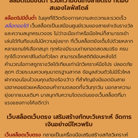
สล็อตไม่มีขั้นต่ำ รวมความบันเทิงสายตรง ที่ตอบ
สนองไลฟ์สไตล์
สล็อตไม่มีขั้นต่ำ
ในยุคที่ชีวิตต้องการความสะดวกและรวดเร็ว
สล็อตออโต้
เว็บสล็อตเป็นเสมือนศูนย์รวมของสายล่าเงินรางวัล
และความสนุกครบวงจร ไม่ว่าจะมือเก่าหรือมือใหม่ก็สามารถเข้า
เล่นได้ทันทีแบบไม่มีความยุ่งยาก ที่เว็บสล็อตยังเต็มไปด้วยหลาก
หลายเกมให้เลือกสนุก ทุกห้องมีระบบถ่ายทอดสดสมจริง ครบ
ทุกโต๊ะจากคาสิโนดังทั่วโลก สามารถเช็คสถิติย้อนหลังได้
คำนวณโอกาสถูกรางวัลได้เทียบเท่านักวิเคราะห์มือโปร ปลอดภัย
สุดๆ ด้วยระบบควบคุมมาตรฐานสากล ข้อมูลส่วนตัวไม่มีรั่วไหล
ฝากถอนโอนไวจนคุณต้องร้องว้าว ที่สำคัญยังมีแอดมินสาย
เฮฮาคอยช่วยเหลือตอบคำถามตลอดทั้งวันทุกวัน บอกลาความ
ยุ่งยากแบบเดิมๆ มาสนุกกับความโดดเด่นของเว็บสล็อตที่มา
แรงแซงทางโค้งดีกว่า
เว็บสล็อตเว็บตรง เสริมสร้างทักษะวิเคราะห์ จัดการ
เงินอย่างมีไหวพริบ
เว็บสล็อตเว็บตรง
กลายเป็นเครื่องมือเสริมสร้างสกิลวิเคราะห์