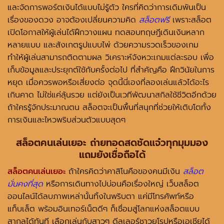
และจัดการพอร์ตเงินได้แบบไม่รู้ตัว ใครที่คิดว่าการเดิมพันเป็น
เรื่องของดวง อาจต้องเปลี่ยนความคิด
สล็อตฟรี
เพราะสล็อต
เปิดโอกาสให้ผู้เล่นได้ฝึกวางแผน ทดสอบทฤษฎีเดินเงินหลาก
หลายแบบ และสังเกตรูปแบบไพ่ ด้วยความรวดเร็วของเกม
ทำให้ผู้เล่นสามารถติดตามผล วิเคราะห์จังหวะเกมแต่ละรอบ เพื่อ
เก็บข้อมูลและประยุกต์ใช้กับครั้งต่อไป ที่สำคัญคือ ฝึกวินัยในการ
หยุด เมื่อควรพอหรือเสี่ยงต่อ จุดนี้นี่เองที่ลองเล่นแล้วได้อะไร
เกินคาด ไม่ใช่แค่ลุ้นรวย แต่ยังเป็นเวทีพัฒนาสกิลใช้ชีวิตอีกด้วย
ถ้าใครรู้จักประมาณตน สล็อตจะเป็นพื้นที่สนุกที่ช่วยให้เติบโตทั้ง
การเงินและไหวพริบส่วนตัวแบบสุดๆ
สล็อตคนเล่นเยอะ ถ่ายทอดสดชัดแจ๋วทุกมุมมอง
แถมยังเชื่อถือได้
สล็อตคนเล่นเยอะ
ถ้าใครคิดว่าคาสิโนคือของคนมีเงิน
สล็อต
มั่นคงที่สุด
หรือการเดินทางไปบ่อนคือเรื่องใหญ่ เว็บสล็อต
ออนไลน์ได้ลบภาพเหล่านั้นทิ้งในพริบตา แค่มีโทรศัพท์หรือ
แท็บเล็ต พร้อมอินเทอร์เน็ตดีๆ ก็เชื่อมสู่โลกแห่งสล็อตแบบ
สากลได้ทันที เลือกเล่นกับสาวๆ ดีลเลอร์ชาวยุโรปหรือเอเชียได้